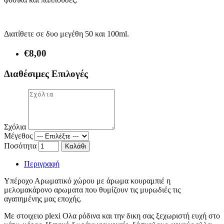
Διατίθετε σε δυο μεγέθη 50 και 100ml.
€8,00
Διαθέσιμες Επιλογές
Σχόλια
Μέγεθος
Ποσότητα
Καλάθι
Περιγραφή
Υπέροχο Αρωματικό χώρου με άρωμα κουραμπιέ η
μελομακάρονο αρωματα που θυμίζουν τις μυρωδιές τις
αγαπημένης μας εποχής.
Με στοιχειο plexi Ολα ρόδινα και την δικη σας ξεχωριστή ευχή στο