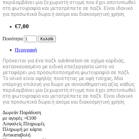
περιλαμβάνει μια ξεχωριστή στιγμή που έχει αποτυπωθεί
στη φωτογραφία και μετατρέπετε σε παζλ. Είναι ιδανικό
για προσωπικά δώρα ή ακόμα και διακοσμητική χρήση.
€7,00
Ποσότητα
Καλάθι
Περιγραφή
Πρόκειται για ένα παζλ sublimation σε σχήμα καρδιάς,
κατασκευασμένο με ειδική επεξεργασία ώστε να
μεταφέρει μια προσωποποιημένη φωτογραφία σε παζλ.
Το υλικό είναι υψηλής ποιότητας με υφή τσόχας, Μια
υπέροχη επιλογή για δώρο με συναισθηματική αξία, καθώς
περιλαμβάνει μια ξεχωριστή στιγμή που έχει αποτυπωθεί
στη φωτογραφία και μετατρέπετε σε παζλ. Είναι ιδανικό
για προσωπικά δώρα ή ακόμα και διακοσμητική χρήση.
Δωρεάν Παράδοση
με αγορές >€100
Ασφαλείς Πληρωμές
Πληρωμή με κάρτα
Αντικαταβολή